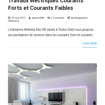
Travaux électriques Courants
Forts et Courants Faibles
29 mai 2017
admin2089
0 Comment
Aménagement
intérieure
L’entreprise Antenne Elec HD située à Toulon (Var) vous propose
ses prestations de services dans les courants forts et courants...
+ READ MORE