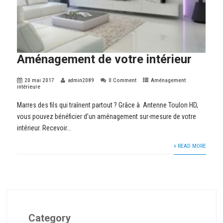
Aménagement de votre intérieur
20 mai 2017
admin2089
0 Comment
Aménagement
intérieure
Marres des fils qui traînent partout ? Grâce à Antenne Toulon HD,
vous pouvez bénéficier d’un aménagement sur-mesure de votre
intérieur. Recevoir...
+ READ MORE
Category