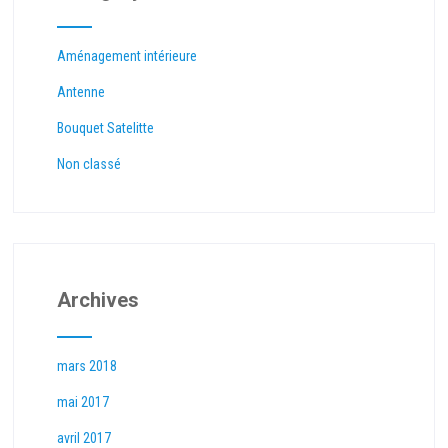
Aménagement intérieure
Antenne
Bouquet Satelitte
Non classé
Archives
mars 2018
mai 2017
avril 2017